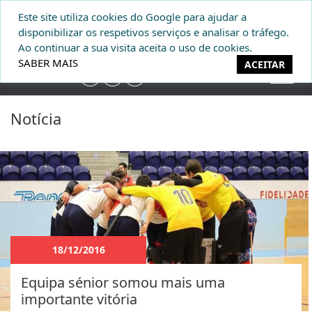
Este site utiliza cookies do Google para ajudar a
DONATIVOS
disponibilizar os respetivos serviços e analisar o tráfego.
Ao continuar a sua visita aceita o uso de cookies.
SABER MAIS
ACEITAR
Notícia
18/12/2016
Equipa sénior somou mais uma
importante vitória