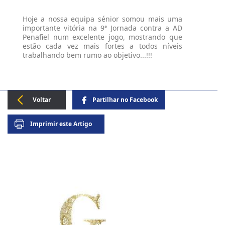
Hoje a nossa equipa sénior somou mais uma
importante vitória na 9ª Jornada contra a AD
Penafiel num excelente jogo, mostrando que
estão cada vez mais fortes a todos níveis
trabalhando bem rumo ao objetivo...!!!
Voltar
Partilhar no
Facebook
Imprimir este
Artigo