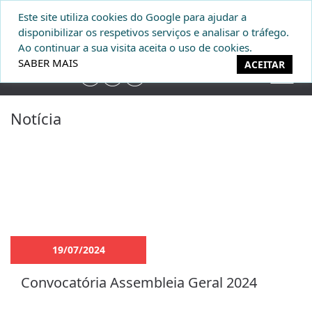
Este site utiliza cookies do Google para ajudar a
DONATIVOS
disponibilizar os respetivos serviços e analisar o tráfego.
Ao continuar a sua visita aceita o uso de cookies.
SABER MAIS
ACEITAR
Notícia
19/07/2024
Convocatória Assembleia Geral 2024