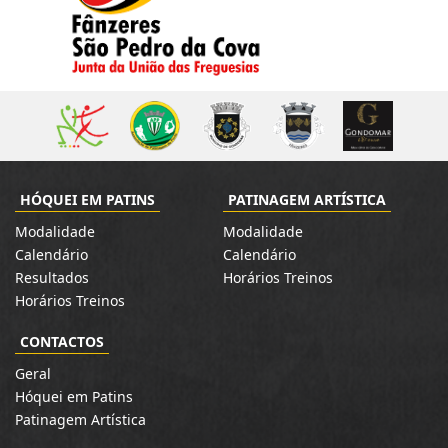
HÓQUEI EM PATINS
PATINAGEM ARTÍSTICA
Modalidade
Modalidade
Calendário
Calendário
Resultados
Horários Treinos
Horários Treinos
CONTACTOS
Geral
Hóquei em Patins
Patinagem Artística