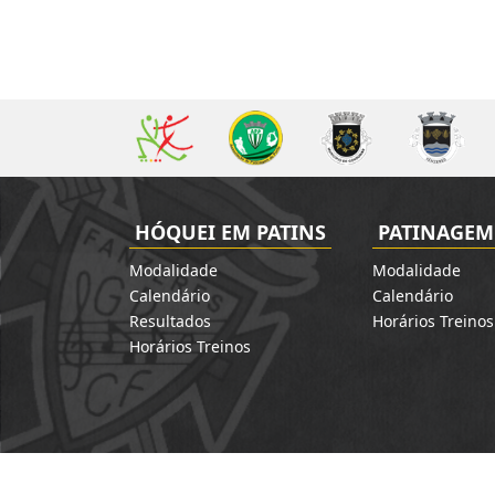
HÓQUEI EM PATINS
PATINAGEM 
Modalidade
Modalidade
Calendário
Calendário
Resultados
Horários Treinos
Horários Treinos