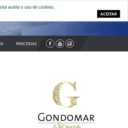
sita aceita o uso de cookies.
DONATIVOS
ACEITAR
IA
PARCERIAS