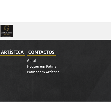
ARTÍSTICA
CONTACTOS
Geral
Hóquei em Patins
Patinagem Artística