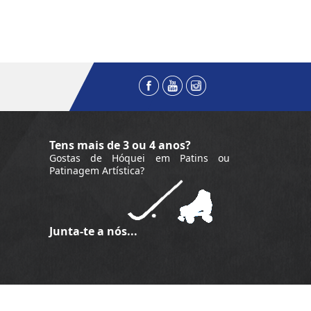
Tens mais de 3 ou 4 anos?
Gostas de Hóquei em Patins ou
Patinagem Artística?
Junta-te a nós...