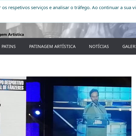
r os respetivos serviços e analisar o tráfego. Ao continuar a sua vi
 PATINS
PATINAGEM ARTÍSTICA
NOTÍCIAS
GALER