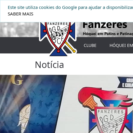
Este site utiliza cookies do Google para ajudar a disponibiliza
SABER MAIS
CLUBE
HÓQUEI EM
Notícia