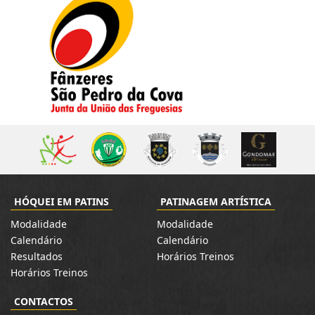
HÓQUEI EM PATINS
PATINAGEM ARTÍSTICA
Modalidade
Modalidade
Calendário
Calendário
Resultados
Horários Treinos
Horários Treinos
CONTACTOS