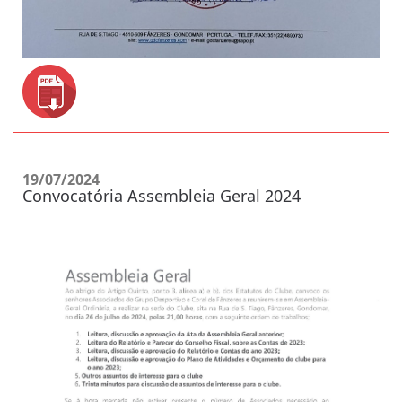
19/07/2024
Convocatória Assembleia Geral 2024