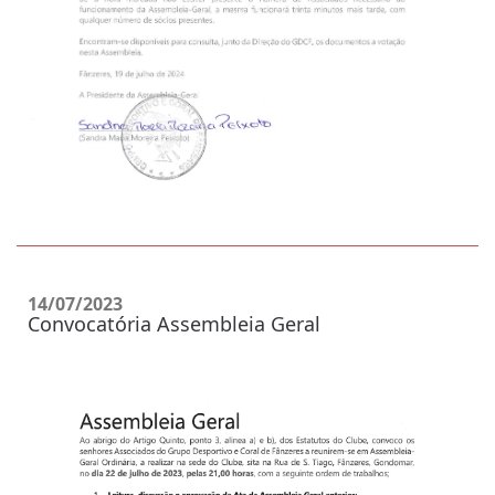
14/07/2023
Convocatória Assembleia Geral