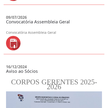
09/07/2026
Convocatória Assembleia Geral
Convocatória Assembleia Geral
16/12/2024
Aviso ao Sócios
CORPOS GERENTES 2025-
2026