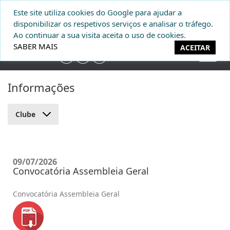
Este site utiliza cookies do Google para ajudar a
DONATIVOS
disponibilizar os respetivos serviços e analisar o tráfego.
Ao continuar a sua visita aceita o uso de cookies.
SABER MAIS
ACEITAR
Informações
Clube
09/07/2026
Convocatória Assembleia Geral
Convocatória Assembleia Geral